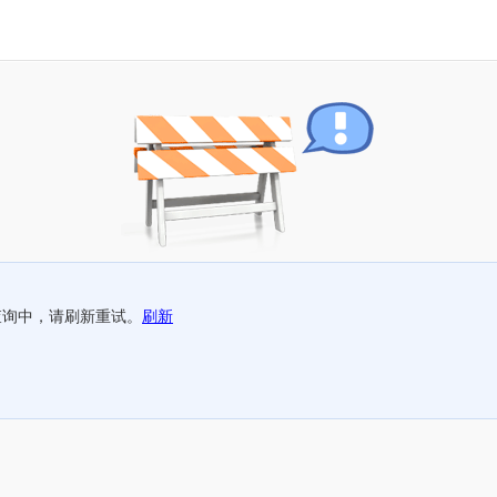
查询中，请刷新重试。
刷新