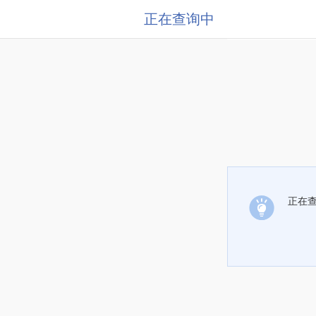
正在查询中
正在